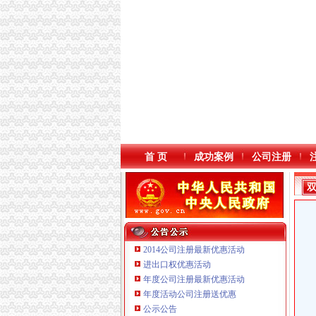
首 页
成功案例
公司注册
2014公司注册最新优惠活动
进出口权优惠活动
年度公司注册最新优惠活动
年度活动公司注册送优惠
重庆市优研房地产营销策划有限公司
公示公告