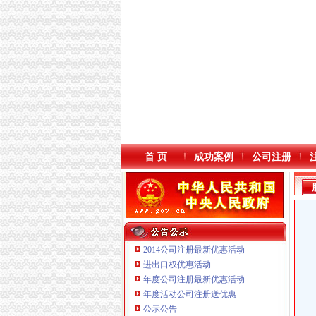
首 页
成功案例
公司注册
2014公司注册最新优惠活动
进出口权优惠活动
年度公司注册最新优惠活动
年度活动公司注册送优惠
公示公告