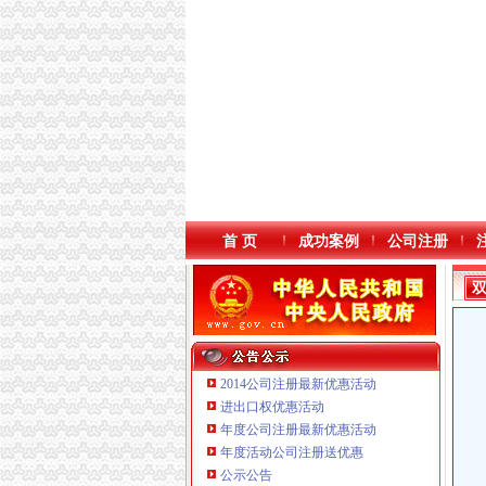
首 页
成功案例
公司注册
2014公司注册最新优惠活动
进出口权优惠活动
年度公司注册最新优惠活动
年度活动公司注册送优惠
公示公告